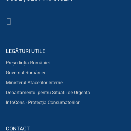
LEGĂTURI UTILE
Președinția României
Guvernul României
Ministerul Afacerilor Interne
Departamentul pentru Situatii de Urgență
InfoCons - Protecția Consumatorilor
CONTACT