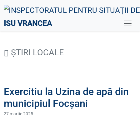
ISU VRANCEA
ȘTIRI LOCALE
Exercitiu la Uzina de apă din
municipiul Focșani
27 martie 2025